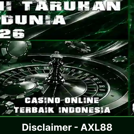
Disclaimer - AXL88