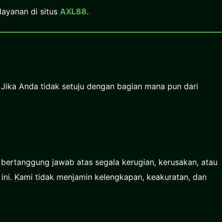
ayanan di situs
AXL88
.
Jika Anda tidak setuju dengan bagian mana pun dari
 bertanggung jawab atas segala kerugian, kerusakan, atau
 ini. Kami tidak menjamin kelengkapan, keakuratan, dan