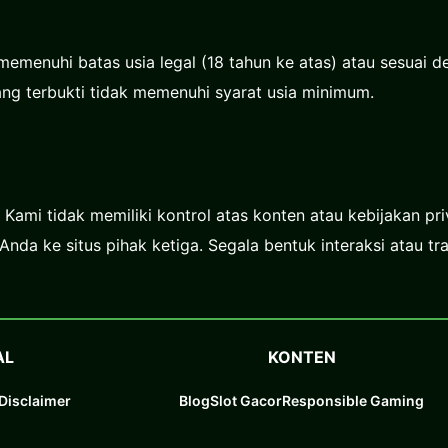
emenuhi batas usia legal (18 tahun ke atas) atau sesuai d
g terbukti tidak memenuhi syarat usia minimum.
 Kami tidak memiliki kontrol atas konten atau kebijakan pri
Anda ke situs pihak ketiga. Segala bentuk interaksi atau t
AL
KONTEN
Disclaimer
Blog
Slot Gacor
Responsible Gaming